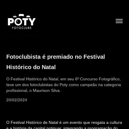
Fotoclubista é premiado no Festival 
Histórico do Natal
O Festival Histórico do Natal, em seu 6º Concurso Fotográfico,
teve um dos fotoclubistas do Poty como campeão na categoria
profissional, o Maurison Silva.
20/02/2024
O Festival Histórico de Natal é um evento que resgata a cultura
e a história da capital potiguar, integrando a programação do