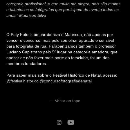
categoria profissional, o que muito me alegra, pois são muitos
e talentosos os fotógrafos que participam do evento todos os
anos.” Maurison Silva
O Poty Fotoclube parabeniza o Maurison, não apenas por
vencer o concurso, mas pelo seu olhar apurado e sensível
para fotografia de rua. Parabenizamos também o professor
Luciano Capistrano pelo 5º lugar na categoria amadora, que
apesar de não fazer mais parte do fotoclube, foi um dos
membros fundadores.
Para saber mais sobre o Festival Histórico de Natal, acesse:
@festivalhistorico
@concursofotografiadenatal
↑
Voltar ao topo