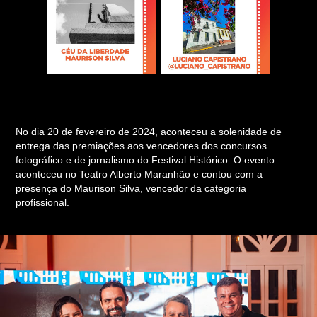
No dia 20 de fevereiro de 2024, aconteceu a solenidade de
entrega das premiações aos vencedores dos concursos
fotográfico e de jornalismo do Festival Histórico. O evento
aconteceu no Teatro Alberto Maranhão e contou com a
presença do Maurison Silva, vencedor da categoria
profissional.