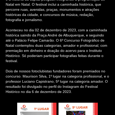
Natal em Natal. O festival inclui a caminhada histórica, que
percorre ruas, avenidas, praças, monumentos e atrações
históricas da cidade, e concursos de música, redação,
fotografia e jornalismo.
Aconteceu no dia 02 de dezembro de 2023, com a caminhada
histórica saindo da Praça André de Albuquerque, e seguindo
até o Palácio Felipe Camarão. O 6º Concurso Fotográfico de
Natal contemplou duas categorias, amador e profissional, com
premiação em dinheiro e doação do acervo para o Instituto
Histórico. Só poderiam participar fotografias feitas durante o
festival.
Dois de nossos fotoclubistas fundadores foram premiados no
concurso. Maurison Silva, 1º lugar na categoria profissional, e o
professor Luciano Capistrano, 5º lugar na categoria amador. O
resultado foi divulgado no perfil do Instagram do Festival
Histórico no dia 6 de dezembro de 2023.